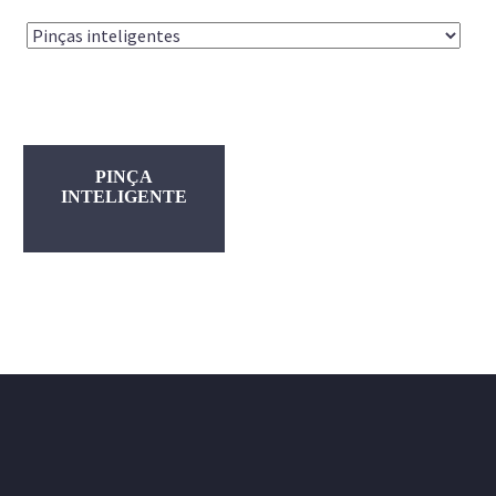
PINÇA
INTELIGENTE