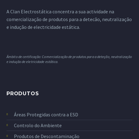
A Clan Electrostática concentra a sua actividade na
comercialização de produtos para a detecão, neutralização
e indução de electricidade estática.
Âmbito de certificação: Comercialização de produtos para a deteção, neutralização
e indução de eletricidade estática.
PRODUTOS
Áreas Protegidas contra a ESD
Controlo do Ambiente
Produtos de Descontaminação