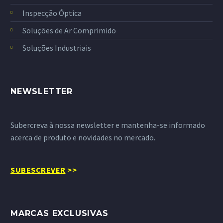
Inspecção Óptica
Soluções de Ar Comprimido
Soluções Industriais
NEWSLETTER
Subercreva à nossa newsletter e mantenha-se informado
acerca de produto e novidades no mercado.
SUBESCREVER
>>
MARCAS EXCLUSIVAS