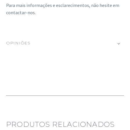
Para mais informações e esclarecimentos, não hesite em
contactar-nos.
OPINIÕES
PRODUTOS RELACIONADOS