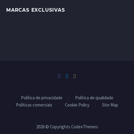
MARCAS EXCLUSIVAS
Política de privacidade
Política de qualidade
Políticas comerciais
Cookie Policy
Site Map
2026 © Copyrights CodexThemes