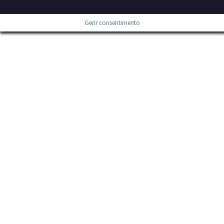
Gerir consentimento