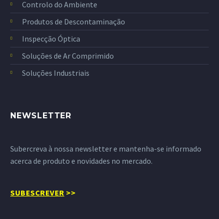
Controlo do Ambiente
Produtos de Descontaminação
Inspecção Óptica
Soluções de Ar Comprimido
Soluções Industriais
NEWSLETTER
Subercreva à nossa newsletter e mantenha-se informado
acerca de produto e novidades no mercado.
SUBESCREVER
>>