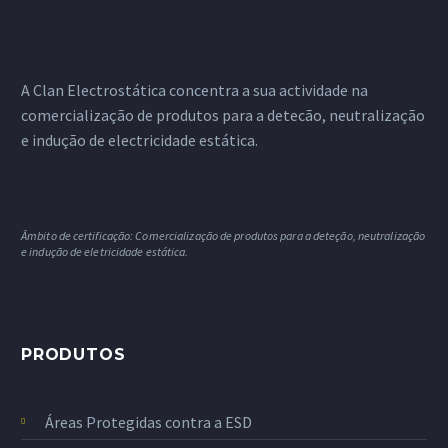
A Clan Electrostática concentra a sua actividade na
comercialização de produtos para a detecão, neutralização
e indução de electricidade estática.
Âmbito de certificação: Comercialização de produtos para a deteção, neutralização
e indução de eletricidade estática.
PRODUTOS
Áreas Protegidas contra a ESD