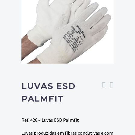
LUVAS ESD
PALMFIT
Ref. 426 – Luvas ESD Palmfit
Luvas produzidas em fibras condutivas e com