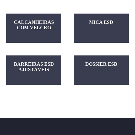
CALCANHEIRAS
MICA ESD
COM VELCRO
BARREIRAS ESD
DOSSIER ESD
AJUSTÁVEIS